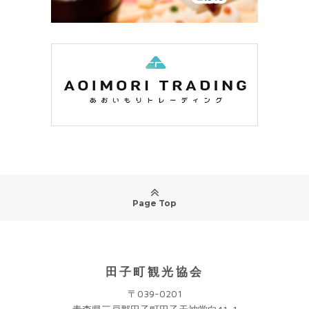
Page Top
田子町観光協会
〒039-0201