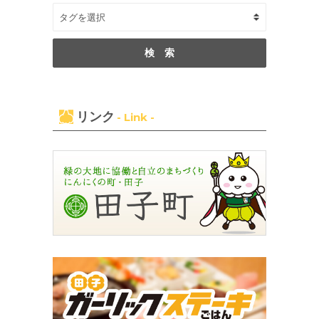
リンク
- Link -