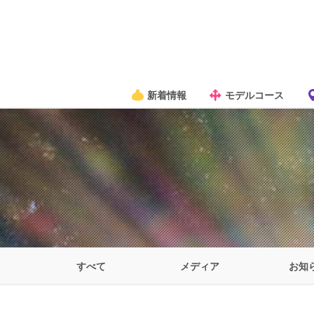
新着情報
モデルコース
すべて
メディア
お知