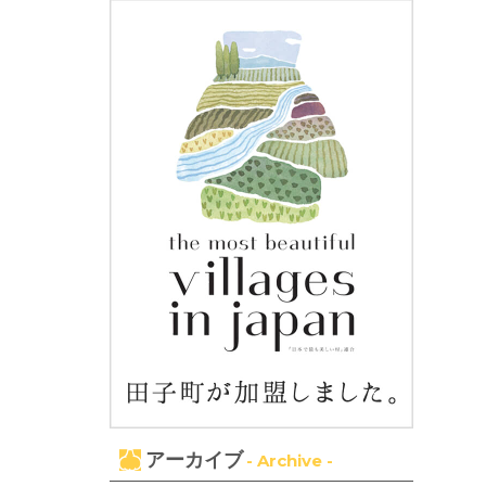
アーカイブ
- Archive -