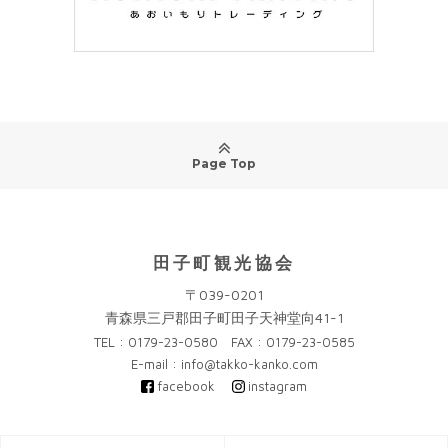
Page Top
田子町観光協会
〒039-0201
青森県三戸郡田子町田子天神堂向41-1
TEL : 0179-23-0580 FAX : 0179-23-0585
E-mail : info@takko-kanko.com
facebook
instagram