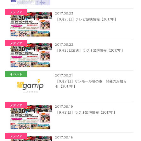
メディア
2017.09.23
【9月25日】テレビ放映情報【2017年】
メディア
2017.09.22
【9月25日放送】ラジオ出演情報【2017年】
イベント
2017.09.21
【9月21日】サンモール晴の市 開催のお知ら
せ【2017年】
メディア
2017.09.19
【9月21日】ラジオ出演情報【2017年】
メディア
2017.09.18