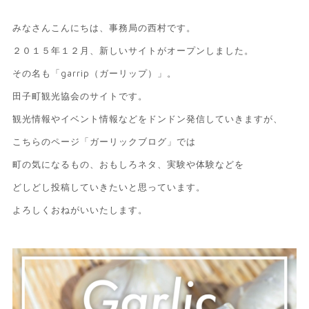
みなさんこんにちは、事務局の西村です。
２０１５年１２月、新しいサイトがオープンしました。
その名も「garrip（ガーリップ）」。
田子町観光協会のサイトです。
観光情報やイベント情報などをドンドン発信していきますが、
こちらのページ「ガーリックブログ」では
町の気になるもの、おもしろネタ、実験や体験などを
どしどし投稿していきたいと思っています。
よろしくおねがいいたします。