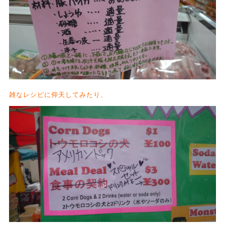
雑なレシピに仰天してみたり、