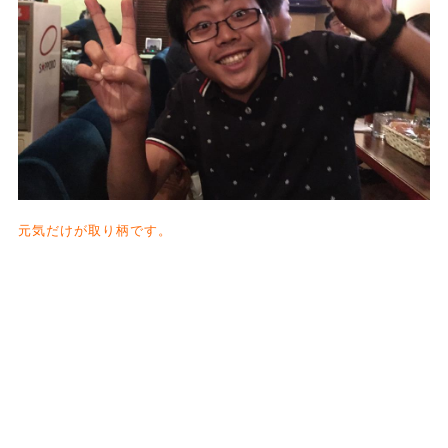
元気だけが取り柄です。