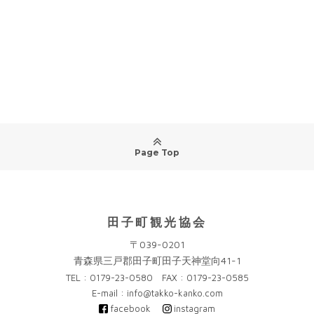
Page Top
田子町観光協会
〒039-0201
青森県三戸郡田子町田子天神堂向41-1
TEL : 0179-23-0580 FAX : 0179-23-0585
E-mail : info@takko-kanko.com
facebook
instagram