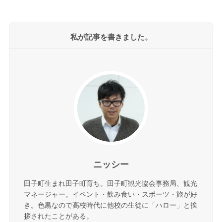
私が記事を書きました。
ニッシー
田子町生まれ田子町育ち。田子町観光協会事務局、観光
マネージャー。イベント・飲み食い・スポーツ・旅が好
き。色黒なので高校時代に他校の生徒に「ハロー」と挨
拶されたことがある。