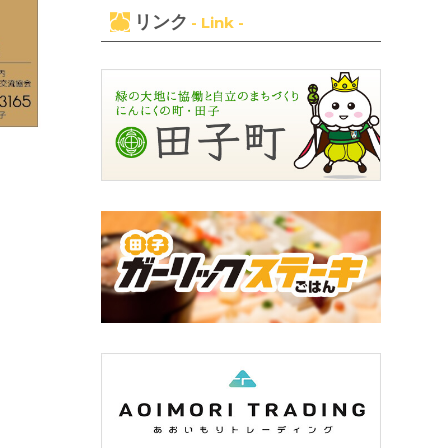
リンク
- Link -