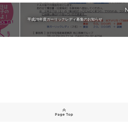
N
平成28年度ガーリックレディ募集のお知らせ
Page Top