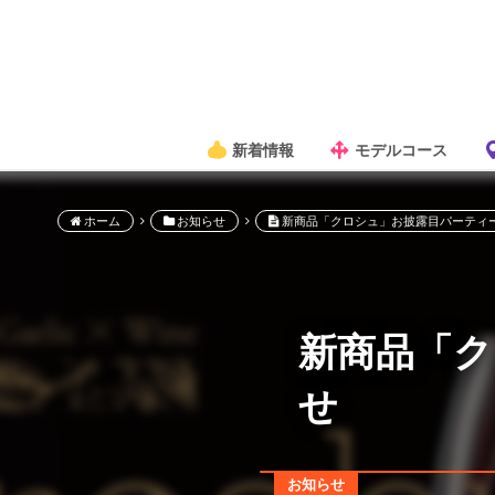
新着情報
モデルコース
ホーム
お知らせ
新商品「クロシュ」お披露目パーティ
新商品「ク
せ
お知らせ