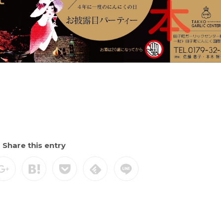
Share this entry