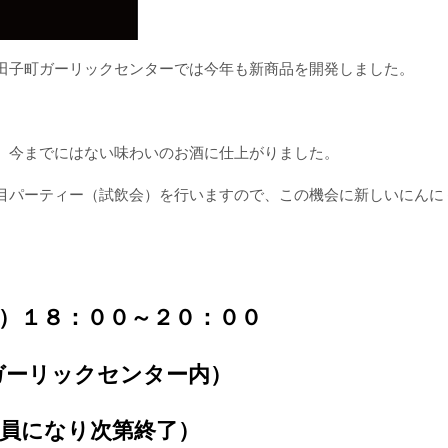
田子町ガーリックセンターでは今年も新商品を開発しました。
、今までにはない味わいのお酒に仕上がりました。
目パーティー（試飲会）を行いますので、この機会に新しいにんに
）１８：００～２０：００
ガーリックセンター内）
定員になり次第終了）