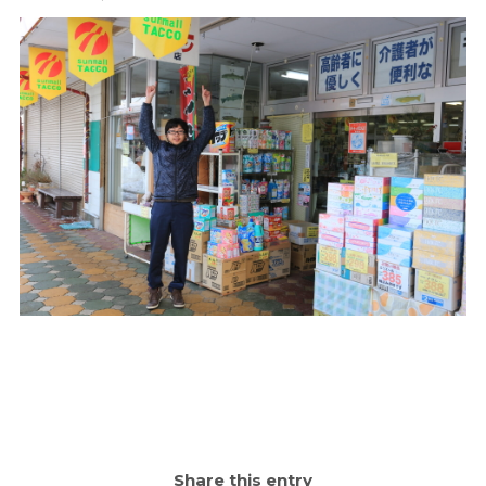
Share this entry