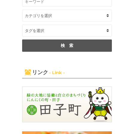
リンク
- Link -