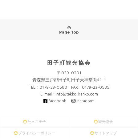
Page Top
田子町観光協会
〒039-0201
青森県三戸郡田子町田子天神堂向41-1
TEL : 0179-23-0580 FAX : 0179-23-0585
E-mail : info@takko-kanko.com
facebook
instagram
たっこ王子
観光協会
プライバシーポリシー
サイトマップ