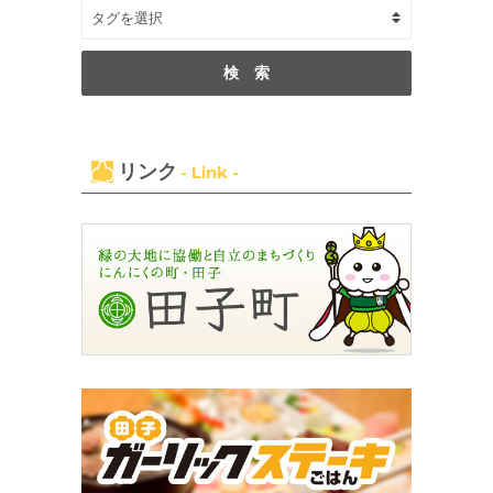
リンク
- Link -