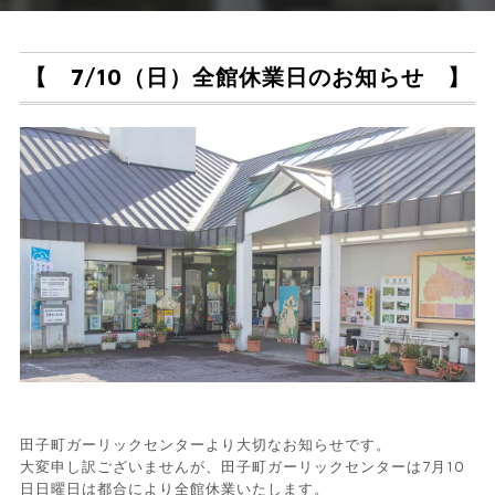
【 7/10（日）全館休業日のお知らせ 】
田子町ガーリックセンターより大切なお知らせです。
大変申し訳ございませんが、田子町ガーリックセンターは7月10
日日曜日は都合により全館休業いたします。