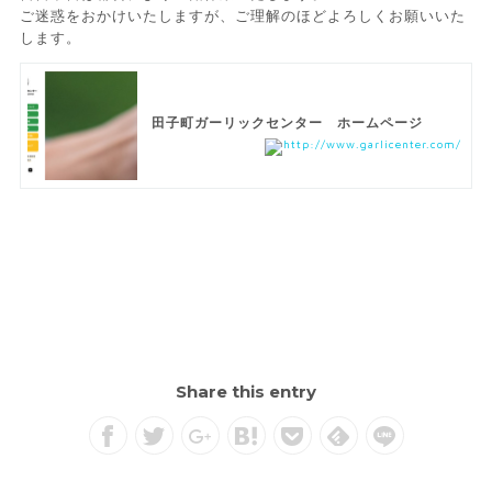
ご迷惑をおかけいたしますが、ご理解のほどよろしくお願いいた
します。
田子町ガーリックセンター ホームページ
http://www.garlicenter.com/
Share this entry