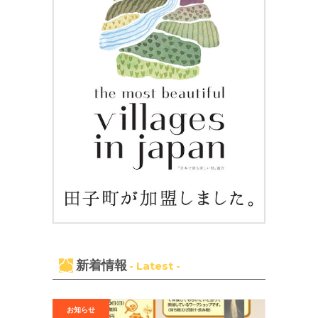
新着情報
- Latest -
お知らせ