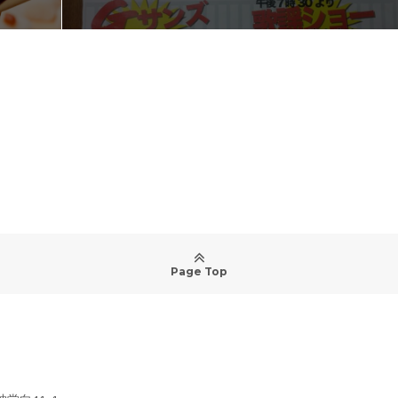
Page Top