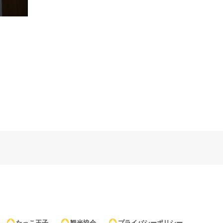
たっこ王子
観光協会
プライバシーポリシー