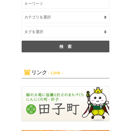
リンク
- Link -