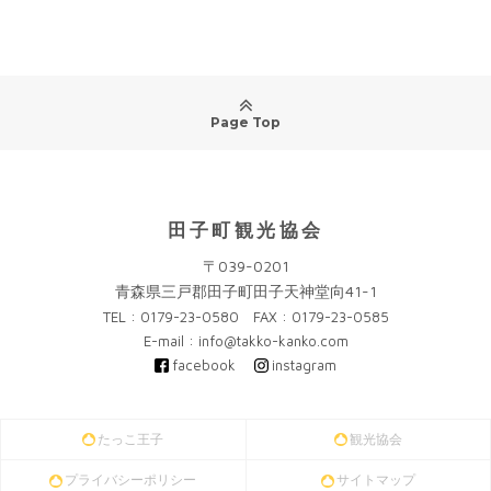
Page Top
田子町観光協会
〒039-0201
青森県三戸郡田子町田子天神堂向41-1
TEL : 0179-23-0580 FAX : 0179-23-0585
E-mail : info@takko-kanko.com
facebook
instagram
たっこ王子
観光協会
プライバシーポリシー
サイトマップ