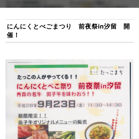
にんにくとべごまつり 前夜祭in汐留 開
催！