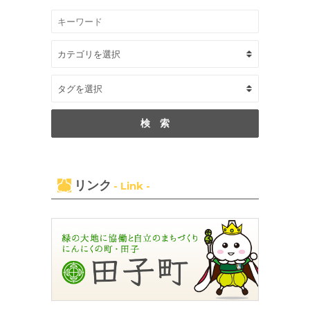
リンク
- Link -