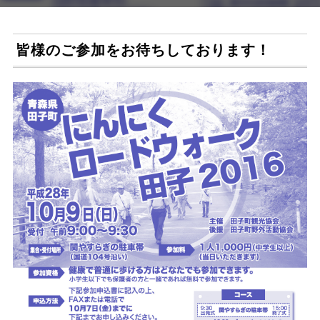
皆様のご参加をお待ちしております！