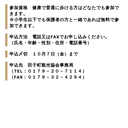
参加資格 健康で普通に歩ける方はどなたでも参加で
きます。
※小学生以下でも保護者の方と一緒であれば無料で参
加できます。
申込方法 電話又はFAXでお申し込みください。
（氏名・年齢・性別・住所・電話番号）
申込〆切 １０月７日（金）まで
申込先 田子町観光協会事務局
（TEL：０１７９－２０－７１１４）
（FAX：０１７９－３２－４２９４）