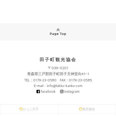
Page Top
田子町観光協会
〒039-0201
青森県三戸郡田子町田子天神堂向41-1
TEL : 0179-23-0580 FAX : 0179-23-0585
E-mail : info@takko-kanko.com
facebook
instagram
たっこ王子
観光協会