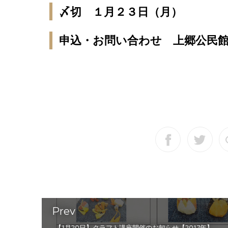
〆切 １月２３日（月）
申込・お問い合わせ 上郷公民館
Prev
【1月20日】クラフト講座開催のお知らせ【2017年】