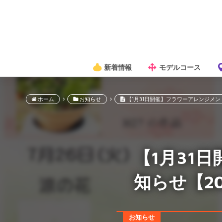
新着情報
モデルコース
ホーム
お知らせ
【1月31日開催】フラワーアレンジメン
【1月31
知らせ【20
お知らせ