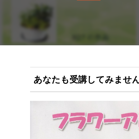
あなたも受講してみませ