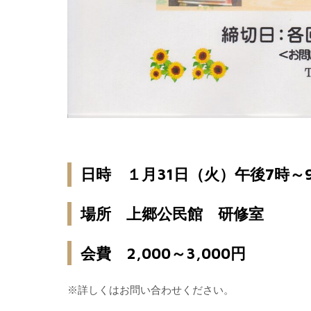
日時 １月31日（火）午後7時～
場所 上郷公民館 研修室
会費 2,000～3,000円
※詳しくはお問い合わせください。