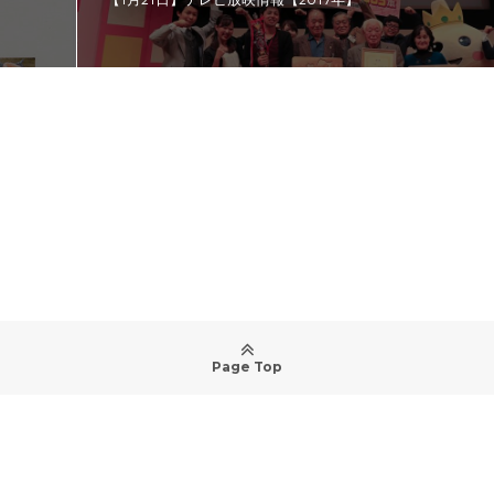
Page Top