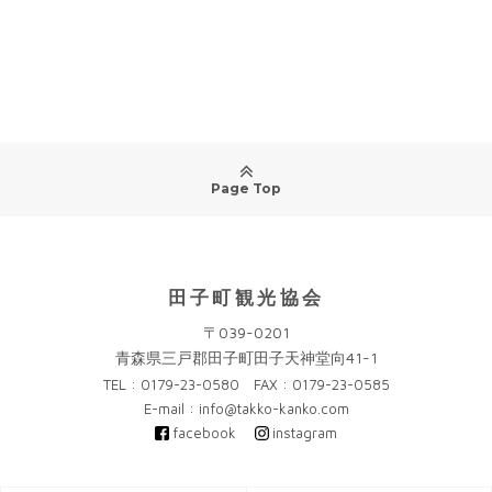
Page Top
田子町観光協会
〒039-0201
青森県三戸郡田子町田子天神堂向41-1
TEL : 0179-23-0580 FAX : 0179-23-0585
E-mail : info@takko-kanko.com
facebook
instagram