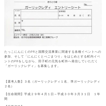
たっこにんにくのPRと国際交流事業に関連する各種イベントへの
参加、そして「にんにくとべごまつり」をはじめとする町内イベ
ントのPRをしながら、田子町の元気を町外へ発信していただく
「ガーリックレディ」を募集します。
【選考人数】３名（ガーリックレディ１名、準ガーリックレディ
２名）
【任命期間】平成２９年４月１日～平成３０年３月３１日 １年
間