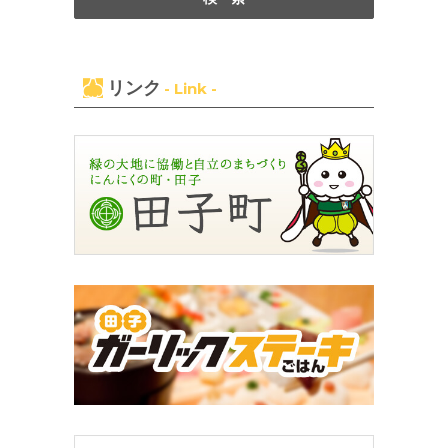
リンク
- Link -