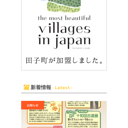
新着情報
- Latest -
お知らせ