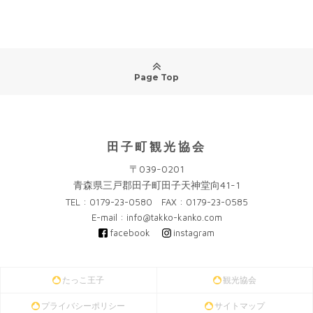
Page Top
田子町観光協会
〒039-0201
青森県三戸郡田子町田子天神堂向41-1
TEL : 0179-23-0580 FAX : 0179-23-0585
E-mail : info@takko-kanko.com
facebook
instagram
たっこ王子
観光協会
プライバシーポリシー
サイトマップ