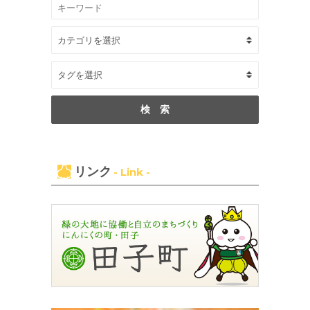
リンク
- Link -