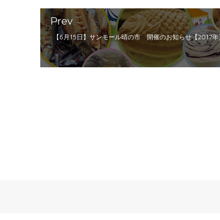
Prev
【6月15日】サンモール晴の市 開催のお知らせ【2017年