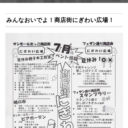
みんなおいでよ！商店街にぎわい広場！