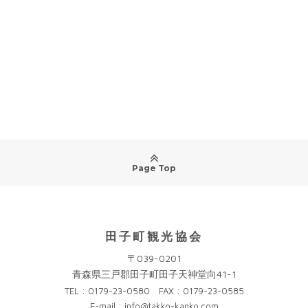
Page Top
田子町観光協会
〒039-0201
青森県三戸郡田子町田子天神堂向41-1
TEL : 0179-23-0580 FAX : 0179-23-0585
E-mail : info@takko-kanko.com