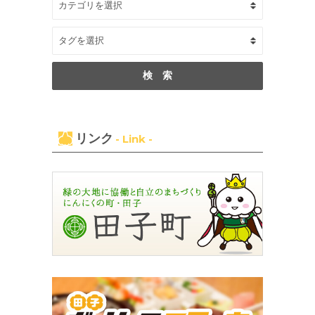
リンク
- Link -