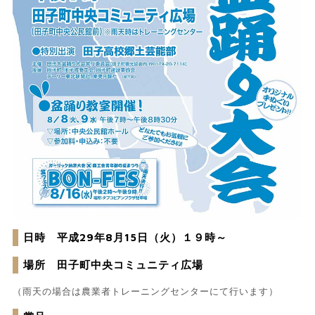
日時 平成29年8月15日（火）１９時～
場所 田子町中央コミュニティ広場
（雨天の場合は農業者トレーニングセンターにて行います）