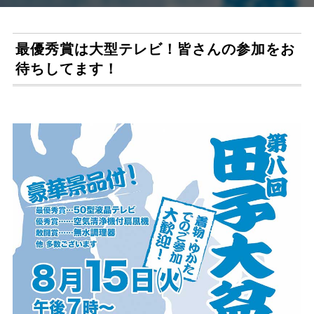
最優秀賞は大型テレビ！皆さんの参加をお
待ちしてます！