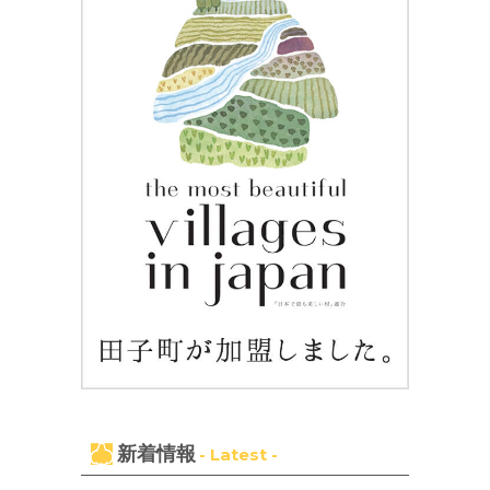
新着情報
- Latest -