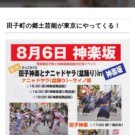
田子町の郷土芸能が東京にやってくる！