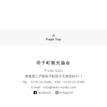
Page Top
田子町観光協会
〒039-0201
青森県三戸郡田子町田子天神堂向41-1
TEL : 0179-23-0580 FAX : 0179-23-0585
E-mail : info@takko-kanko.com
facebook
instagram