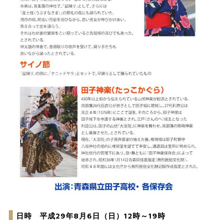
日時 平成29年8月6日（日）12時～19時