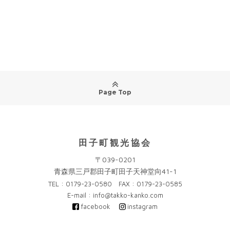
Page Top
田子町観光協会
〒039-0201
青森県三戸郡田子町田子天神堂向41-1
TEL : 0179-23-0580 FAX : 0179-23-0585
E-mail : info@takko-kanko.com
facebook
instagram