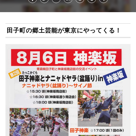
田子町の郷土芸能が東京にやってくる！