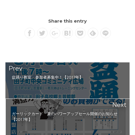
Share this entry
Prev
盆踊り教室 参加者募集中！【2017年】
Next
ガーリックカード 夏のパワーアップセール開催のお知らせ
【2017年】