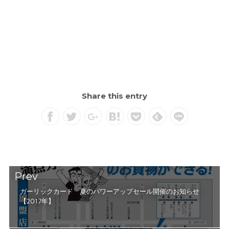
Share this entry
Prev
ガーリックカード 夏のパワーアップセール開催のお知らせ
【2017年】