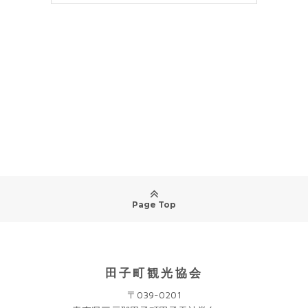
Page Top
田子町観光協会
〒039-0201