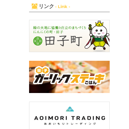
リンク
- Link -