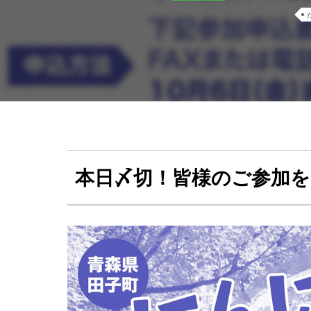
本日〆切！皆様のご参加