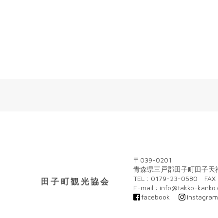
〒039-0201
青森県三戸郡田子町田子天神
TEL : 0179-23-0580 FAX 
田子町観光協会
E-mail : info@takko-kanko
facebook
instagra