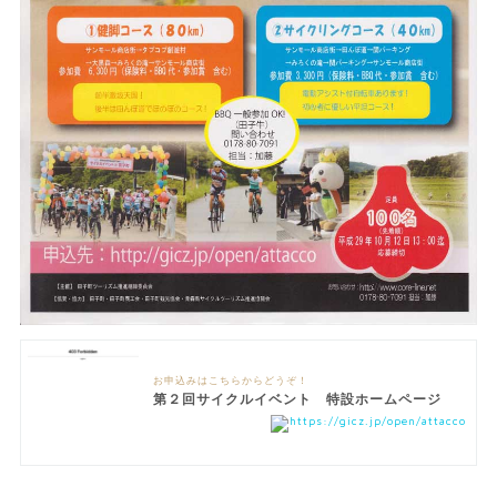
お申込みはこちらからどうぞ！
第２回サイクルイベント 特設ホームページ
https://gicz.jp/open/attacco