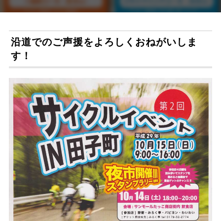
沿道でのご声援をよろしくおねがいしま
す！