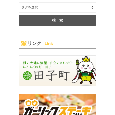
リンク
- Link -