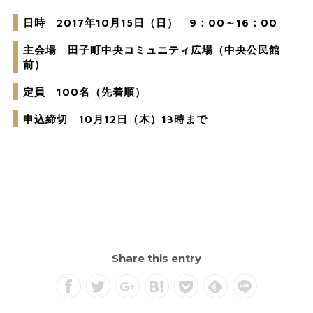
日時 2017年10月15日（日） 9：00～16：00
主会場 田子町中央コミュニティ広場（中央公民館
前）
定員 100名（先着順）
申込締切 10月12日（木）13時まで
Share this entry