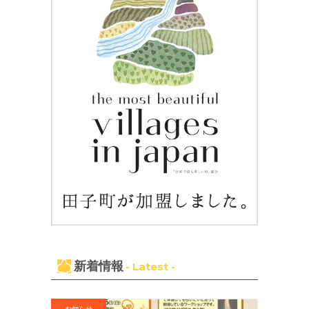
新着情報
- Latest -