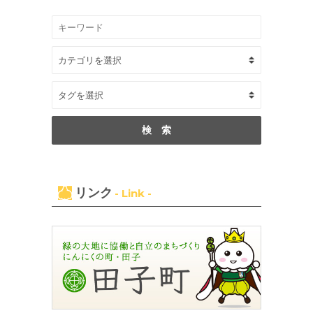
リンク
- Link -