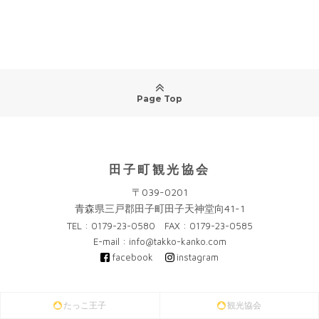
Page Top
田子町観光協会
〒039-0201
青森県三戸郡田子町田子天神堂向41-1
TEL : 0179-23-0580 FAX : 0179-23-0585
E-mail : info@takko-kanko.com
facebook
instagram
たっこ王子
観光協会