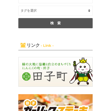
リンク
- Link -