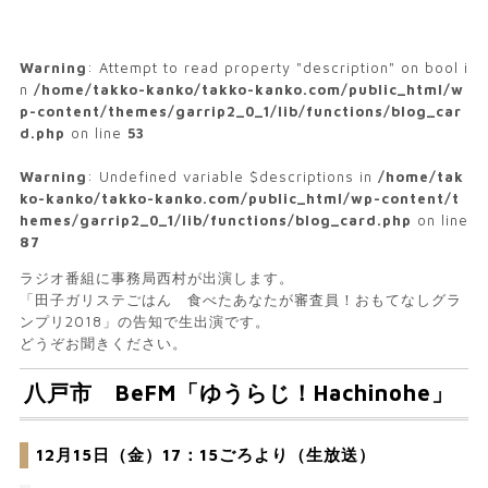
Warning
: Attempt to read property "description" on bool i
n
/home/takko-kanko/takko-kanko.com/public_html/w
p-content/themes/garrip2_0_1/lib/functions/blog_car
d.php
on line
53
Warning
: Undefined variable $descriptions in
/home/tak
ko-kanko/takko-kanko.com/public_html/wp-content/t
hemes/garrip2_0_1/lib/functions/blog_card.php
on line
87
ラジオ番組に事務局西村が出演します。
「田子ガリステごはん 食べたあなたが審査員！おもてなしグラ
ンプリ2018」の告知で生出演です。
どうぞお聞きください。
八戸市 BeFM「ゆうらじ！Hachinohe」
12月15日（金）17：15ごろより（生放送）