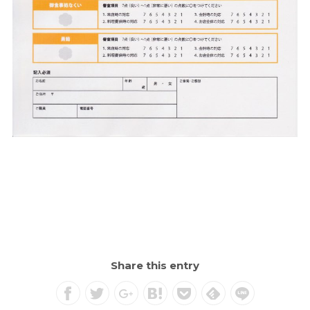
Share this entry