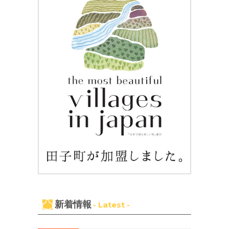
新着情報
- Latest -