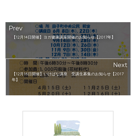
Prev
【12月14日開催】ヨガ健康講座開催のお知らせ【2017年】
Next
【12月16日開催】いけばな講座 受講生募集のお知らせ【2017
年】