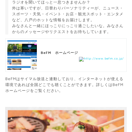
ラジオを聞いてほっと一息つきませんか？
外は寒いですが、日替わりパーソナリティーが、ニュース・
スポーツ・天気・イベント・お店・観光スポット・エンタメ
など、八戸のホットな情報をお届けします。
みなさんと一緒にほっこりにっこり過ごしたいな。みなさん
からのメッセージやリクエストをお待ちしています。
BeFM ホームページ
http://www.befm.co.jp/
BeFMはサイマル放送と連動しており、インターネットが使える
環境であれば全国どこでも聴くことができます。詳しくはBeFM
ホームページをご覧ください。