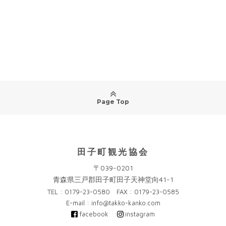
Page Top
田子町観光協会
〒039-0201
青森県三戸郡田子町田子天神堂向41-1
TEL : 0179-23-0580 FAX : 0179-23-0585
E-mail : info@takko-kanko.com
facebook
instagram