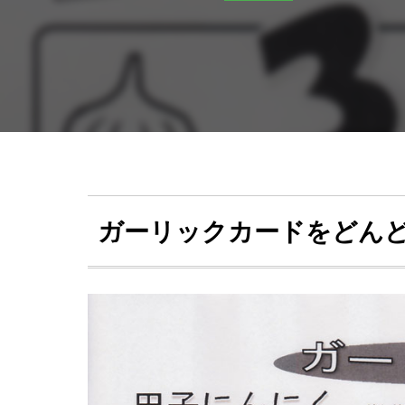
ガーリックカードをどんど