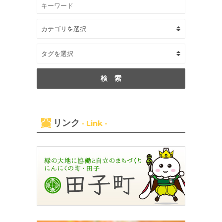
リンク
- Link -