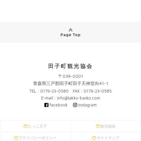
Page Top
田子町観光協会
〒039-0201
青森県三戸郡田子町田子天神堂向41-1
TEL : 0179-23-0580 FAX : 0179-23-0585
E-mail : info@takko-kanko.com
facebook
instagram
たっこ王子
観光協会
プライバシーポリシー
サイトマップ