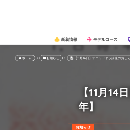
新着情報
モデルコース
ホーム
お知らせ
【11月14日】ナニャドヤラ講座のおしら
【11月1
年】
お知らせ