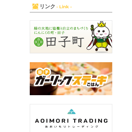
リンク
- Link -