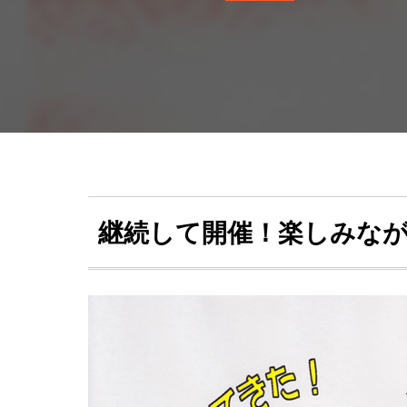
継続して開催！楽しみな