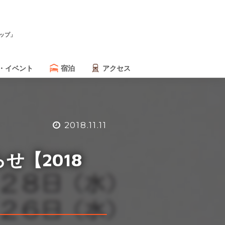
ップ」
・イベント
宿泊
アクセス
2018.11.11
せ【2018