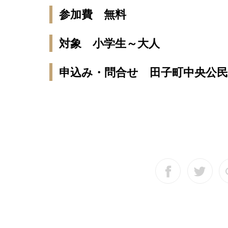
参加費 無料
対象 小学生～大人
申込み・問合せ 田子町中央公民館（T