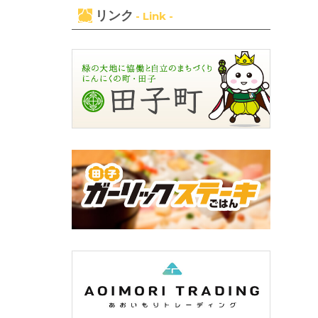
リンク
- Link -