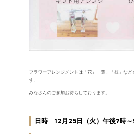
フラワーアレンジメントは「花」「葉」「枝」など
す。
みなさんのご参加お待ちしております。
日時 12月25日（火）午後7時～