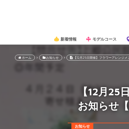
新着情報
モデルコース
ホーム
お知らせ
【12月25日開催】フラワーアレンジメ
【12月2
お知らせ【
お知らせ