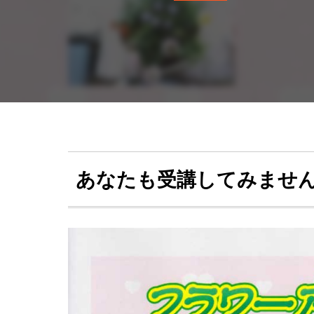
あなたも受講してみませ