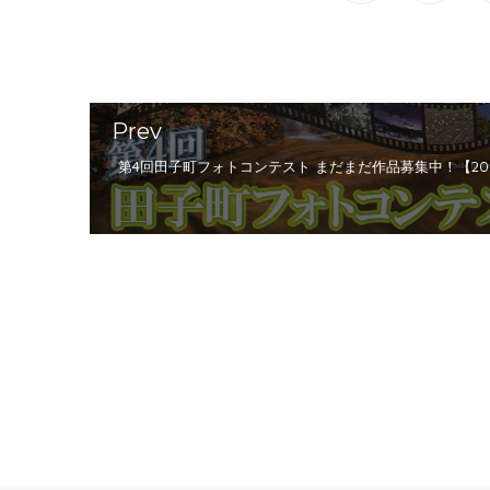
Prev
第4回田子町フォトコンテスト まだまだ作品募集中！【20