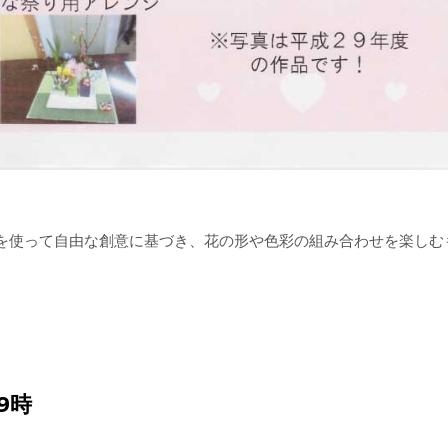
を使って自由な創意に基づき、花の形や色彩の組み合わせを楽しむ
9時