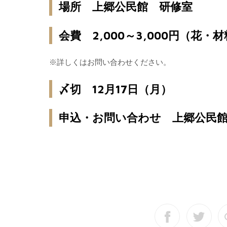
場所 上郷公民館 研修室
会費 2,000～3,000円（花・
※詳しくはお問い合わせください。
〆切 12月17日（月）
申込・お問い合わせ 上郷公民館