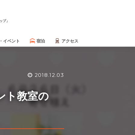
ップ」
・イベント
宿泊
アクセス
2018.12.03
ント教室の