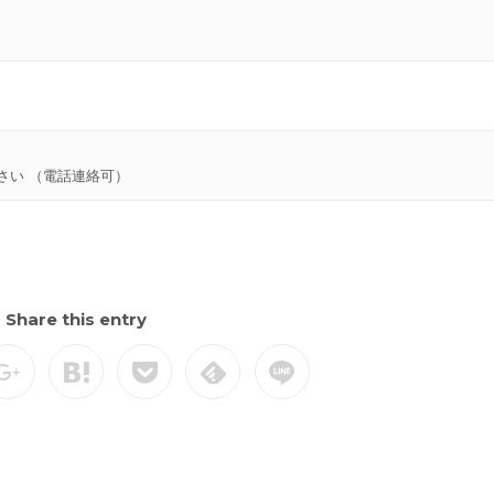
さい （電話連絡可）
Share this entry