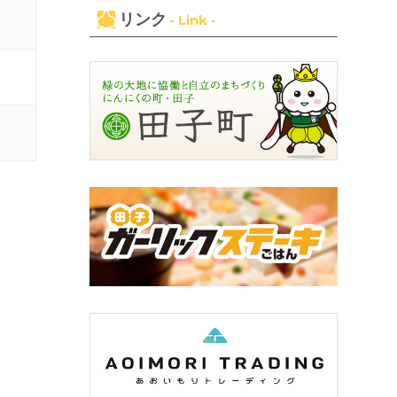
リンク
- Link -