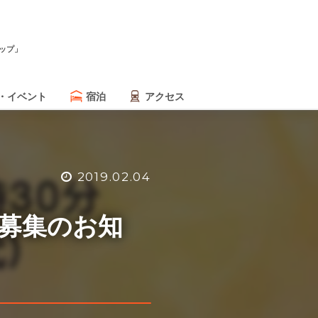
ップ」
・イベント
宿泊
アクセス
2019.02.04
生募集のお知