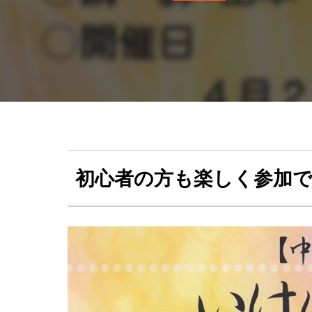
初心者の方も楽しく参加