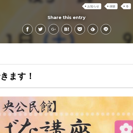
お知らせ
体験
冬
Share this entry
できます！