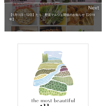
Next
【5月11日・12日】たっこ野菜マルシェ開催のお知らせ【2019
年】