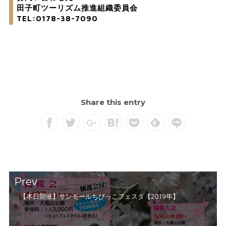
田子町ツーリズム推進組織委員会
TEL:0178-38-7090
Share this entry
Prev
【本日開催】サンモールちびっこフェスタ【2019年】