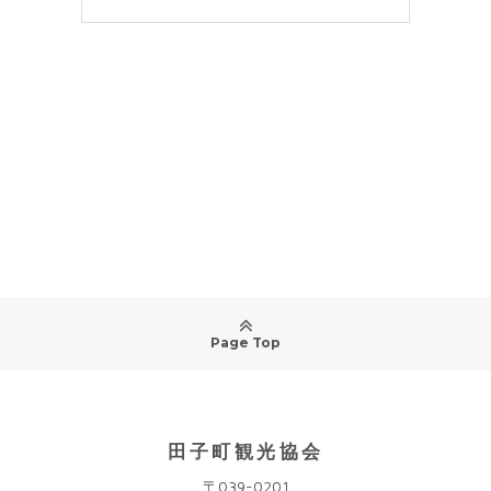
Page Top
田子町観光協会
〒039-0201