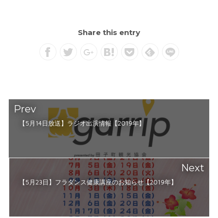
Share this entry
Prev
【5月14日放送】ラジオ出演情報【2019年】
Next
【5月23日】フラダンス健康講座のお知らせ【2019年】