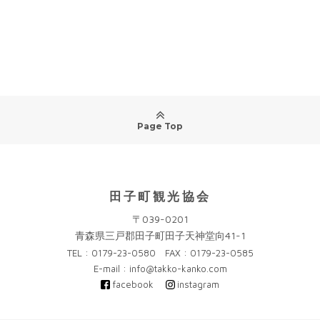
Page Top
田子町観光協会
〒039-0201
青森県三戸郡田子町田子天神堂向41-1
TEL : 0179-23-0580 FAX : 0179-23-0585
E-mail : info@takko-kanko.com
facebook
instagram