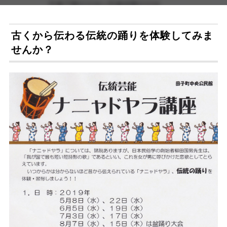
古くから伝わる伝統の踊りを体験してみま
せんか？