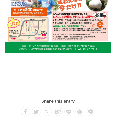
Share this entry