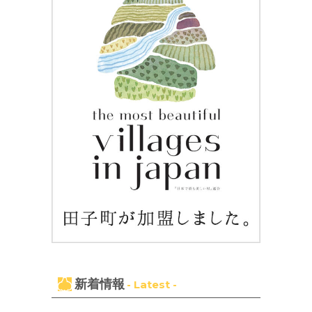
新着情報
- Latest -