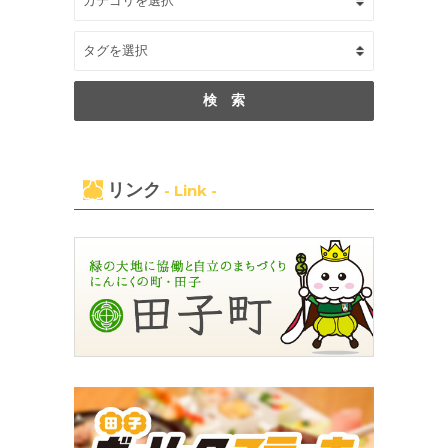
リンク
- Link -