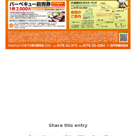
Share this entry