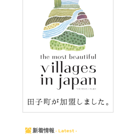
新着情報
- Latest -