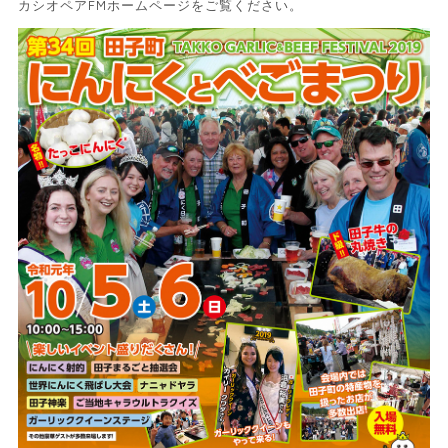
カシオペアFMホームページをご覧ください。