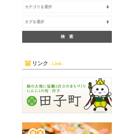
リンク
- Link -