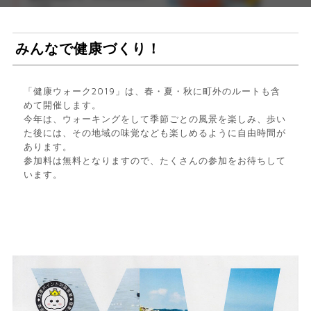
みんなで健康づくり！
「健康ウォーク2019」は、春・夏・秋に町外のルートも含
めて開催します。
今年は、ウォーキングをして季節ごとの風景を楽しみ、歩い
た後には、その地域の味覚なども楽しめるように自由時間が
あります。
参加料は無料となりますので、たくさんの参加をお待ちして
います。