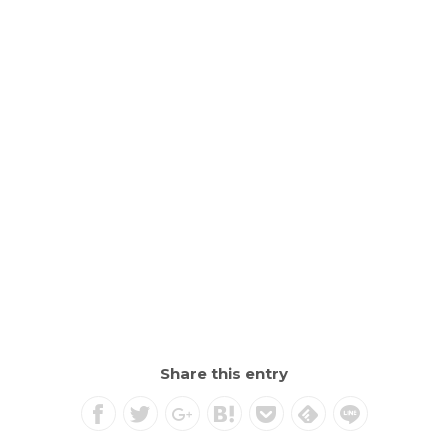
Share this entry