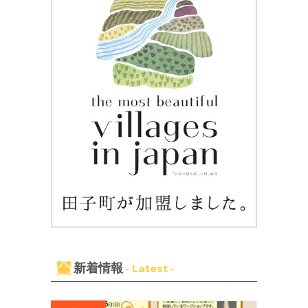
新着情報
- Latest -