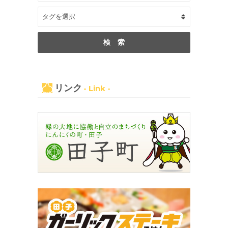
リンク
- Link -