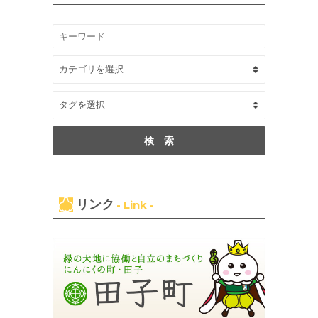
リンク
- Link -