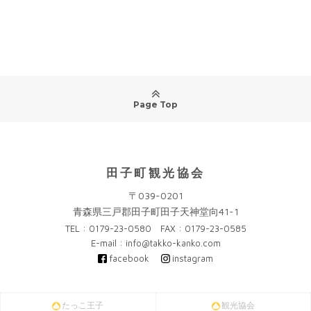
Page Top
田子町観光協会
〒039-0201
青森県三戸郡田子町田子天神堂向41-1
TEL : 0179-23-0580 FAX : 0179-23-0585
E-mail : info@takko-kanko.com
facebook
instagram
たっこ王子
観光協会