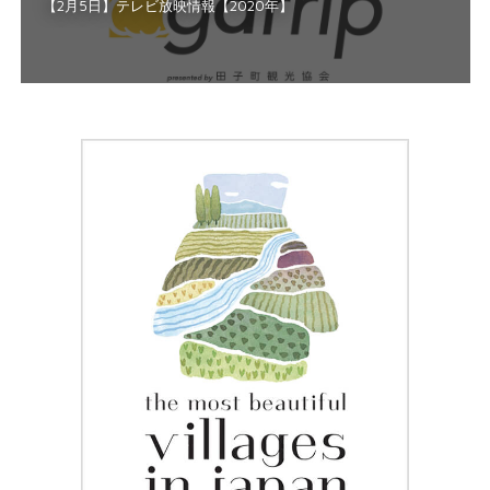
【2月5日】テレビ放映情報【2020年】