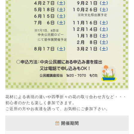
花材による表現の違いや四季折々の花の取り合わせ方など・・・
初心者のかたも楽しく参加できます。
ご近所の方やお友達を誘って、お気軽にご参加下さい。
開催期間