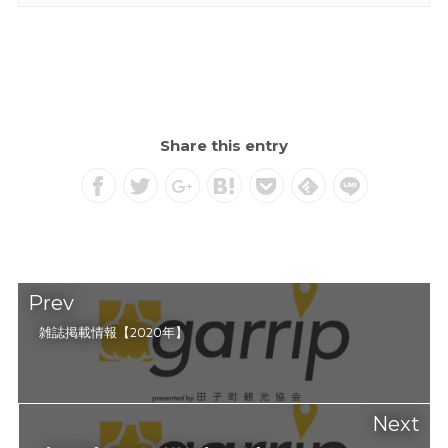
Share this entry
Prev
雑誌掲載情報【2020年】
Next