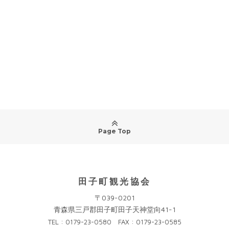
Page Top
田子町観光協会
〒039-0201
青森県三戸郡田子町田子天神堂向41-1
TEL : 0179-23-0580 FAX : 0179-23-0585