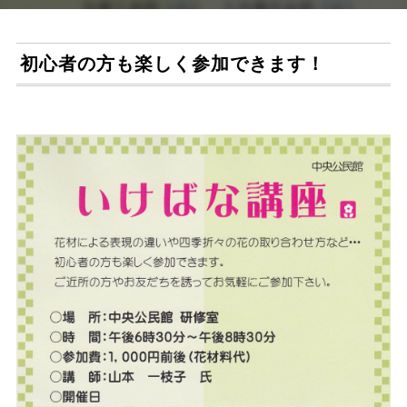
初心者の方も楽しく参加できます！