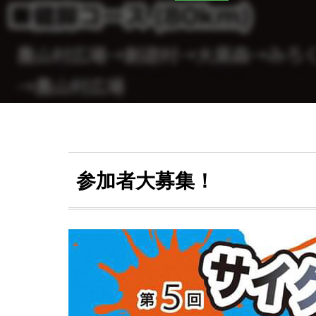
参加者大募集！