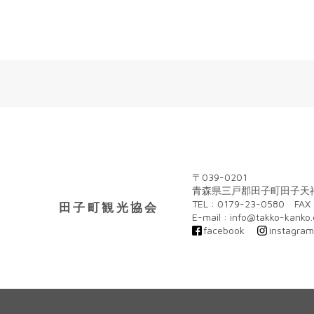
〒039-0201
青森県三戸郡田子町田子天神
TEL : 0179-23-0580 FAX 
田子町観光協会
E-mail : info@takko-kanko
facebook
instagra