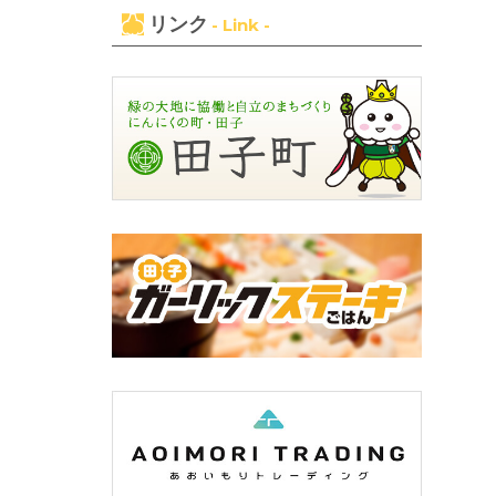
リンク
- Link -