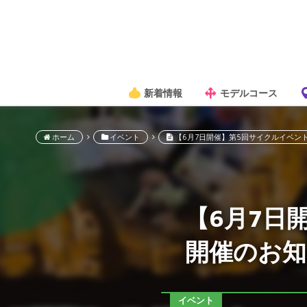
新着情報
モデルコース
ホーム
イベント
【6月7日開催】第5回サイクルイベント
【6月7日
開催のお知
イベント