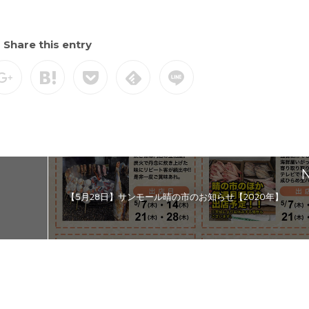
Share this entry
N
【5月28日】サンモール晴の市のお知らせ【2020年】