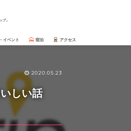
ップ」
・イベント
宿泊
アクセス
2020.05.23
おいしい話