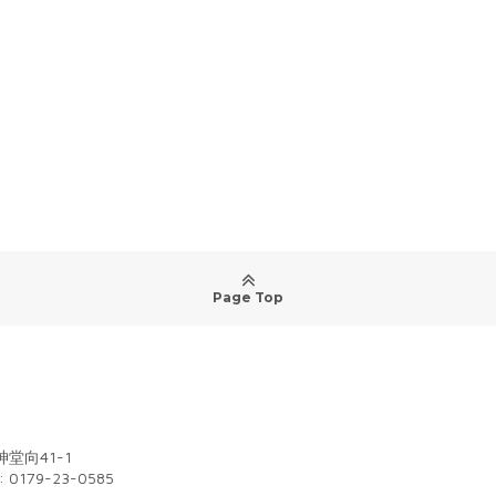
Page Top
堂向41-1
: 0179-23-0585