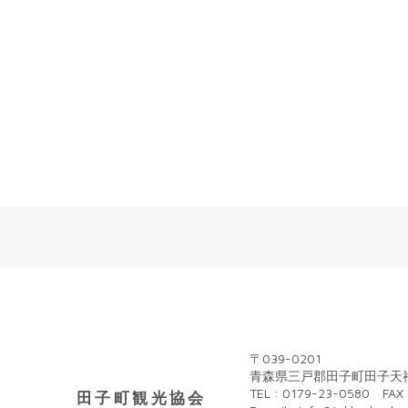
〒039-0201
青森県三戸郡田子町田子天神
TEL : 0179-23-0580 FAX 
田子町観光協会