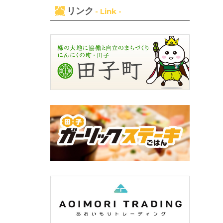
リンク
- Link -