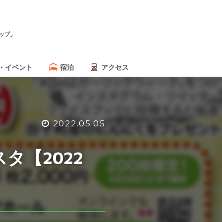
ップ」
・イベント
宿泊
アクセス
2022.05.05
タ【2022