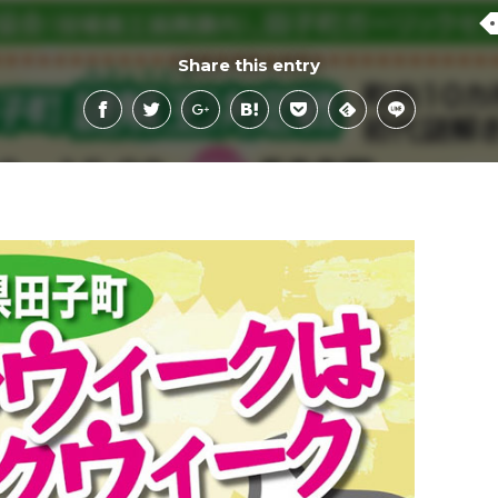
Share this entry