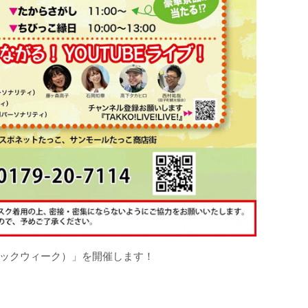
リックウィーク）」を開催します！