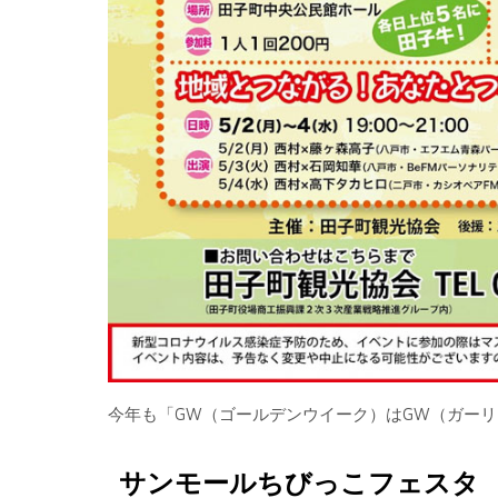
今年も「GW（ゴールデンウイーク）はGW（ガー
サンモールちびっこフェスタ