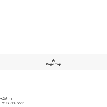
Page Top
堂向41-1
: 0179-23-0585