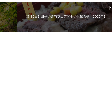
N
【5月6日】田子の弁当フェア開催のお知らせ【2022年】