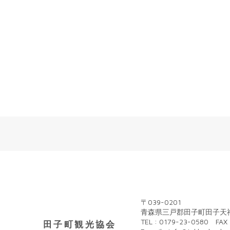
〒039-0201
青森県三戸郡田子町田子天神
TEL : 0179-23-0580 FAX 
田子町観光協会