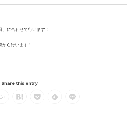
日」に合わせて行います！
時から行います！
Share this entry