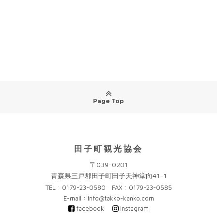
Page Top
田子町観光協会
〒039-0201
青森県三戸郡田子町田子天神堂向41-1
TEL : 0179-23-0580 FAX : 0179-23-0585
E-mail : info@takko-kanko.com
facebook
instagram