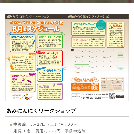
あみにんにくワークショップ
中級編 8月27日（土）14：00～
定員10名 費用2,000円 事前申込制