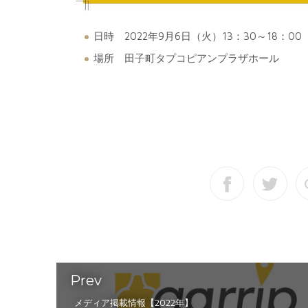
日時 2022年9月6日（火）13：30～18：00
場所 田子町タプコピアンプラザホール
Prev
メディア掲載情報【2022年】