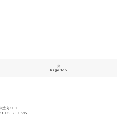
Page Top
堂向41-1
: 0179-23-0585