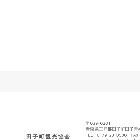
〒039-0201
青森県三戸郡田子町田子天神
TEL : 0179-23-0580 FAX 
田子町観光協会