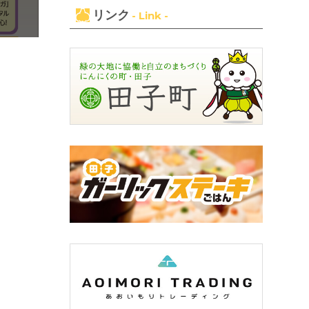
リンク
- Link -