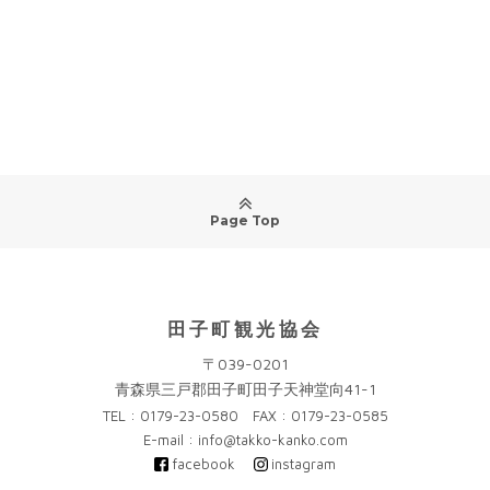
Page Top
田子町観光協会
〒039-0201
青森県三戸郡田子町田子天神堂向41-1
TEL : 0179-23-0580 FAX : 0179-23-0585
E-mail : info@takko-kanko.com
facebook
instagram