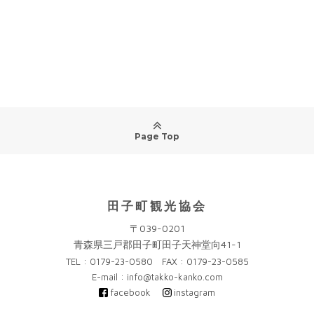
Page Top
田子町観光協会
〒039-0201
青森県三戸郡田子町田子天神堂向41-1
TEL : 0179-23-0580 FAX : 0179-23-0585
E-mail : info@takko-kanko.com
facebook
instagram