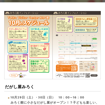
だがし屋みろく
10月29日（土）・30日（日） 10：00～16：00
みろく館に小さなだがし屋がオープン！？子どもも楽しい、