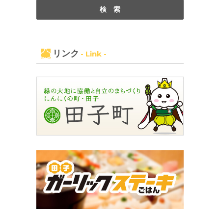
リンク
- Link -