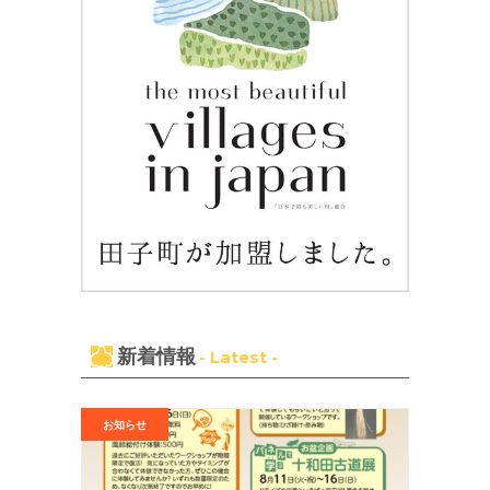
新着情報
- Latest -
お知らせ