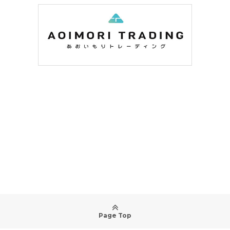
Page Top