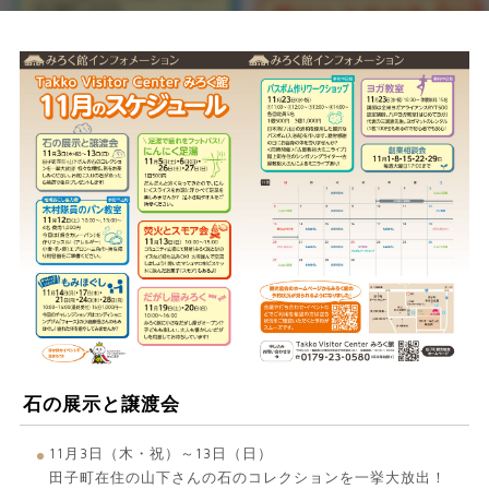
石の展示と譲渡会
11月3日（木・祝）～13日（日）
田子町在住の山下さんの石のコレクションを一挙大放出！