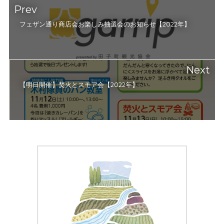
Prev
フェザン通り商店会お楽しみ抽選会のお知らせ【2022年】
Next
【明日開催】焚火とスモア会【2022年】