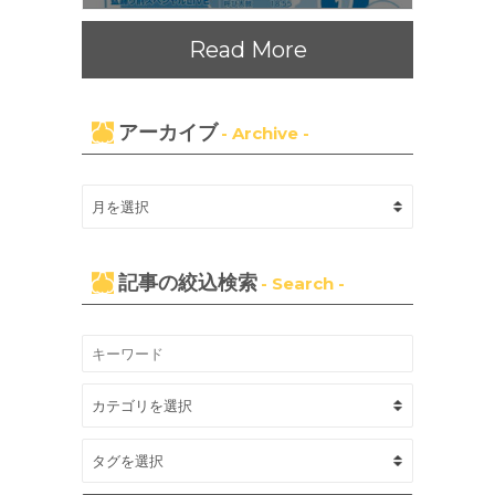
Read More
アーカイブ
- Archive -
記事の絞込検索
- Search -