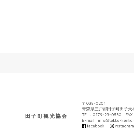
〒039-0201
青森県三戸郡田子町田子天神
TEL : 0179-23-0580 FAX 
田子町観光協会
E-mail : info@takko-kanko
facebook
instagra