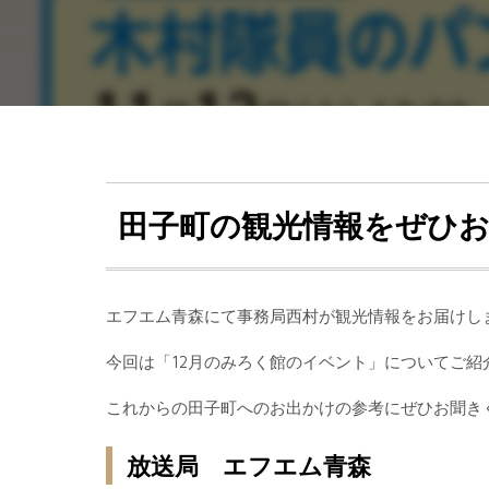
田子町の観光情報をぜひ
エフエム青森にて事務局西村が観光情報をお届けし
今回は「12月のみろく館のイベント」についてご紹
これからの田子町へのお出かけの参考にぜひお聞き
放送局 エフエム青森