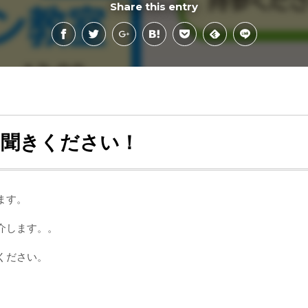
Share this entry
お聞きください！
ます。
介します。。
ください。