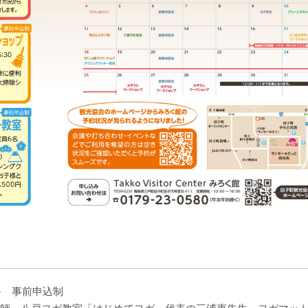
料 事前申込制