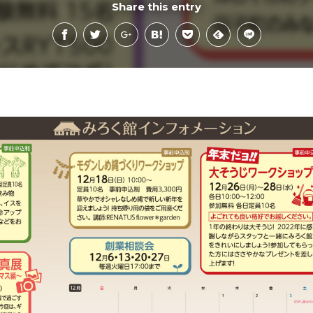
Share this entry