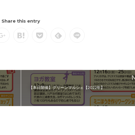
Share this entry
N
【本日開催】グリーンマルシェ【2022年】