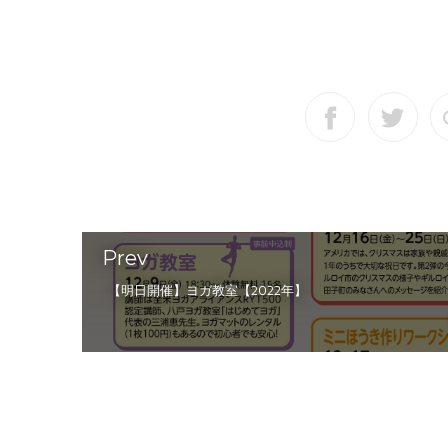
Prev
【明日開催】ヨガ教室【2022年】