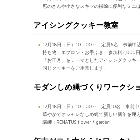
窓のさんや小さなスキマの掃除に便利なミニ
アイシングクッキー教室
12月18日（日）10：00～ 定員6名 事前申
持ち物：エプロン・お手ふき 参加料2,000
「お正月」をテーマとしたアイシングクッキー
同じクッキーをご用意します。
モダンしめ縄づくりワークシ
12月18日（日）10：00～ 定員10名 事前申
華やかでオシャレなしめ縄で新しい新年を迎
講師：RENATUS flower＊garden