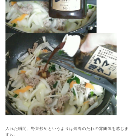
入れた瞬間、野菜炒めというよりは焼肉のたれの雰囲気を感じま
すね。