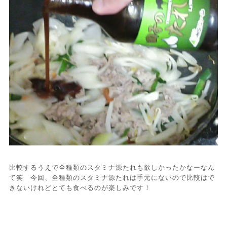
比較するうえで全種類のスタミナ源たれも欲しかったかなーなん
て笑 今回、全種類のスタミナ源たれは手元にないので比較はで
きないけれどとても食べるのが楽しみです！