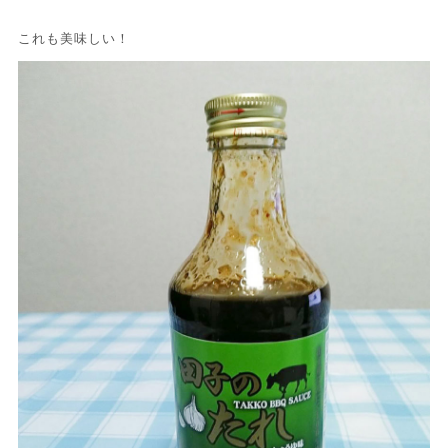
これも美味しい！