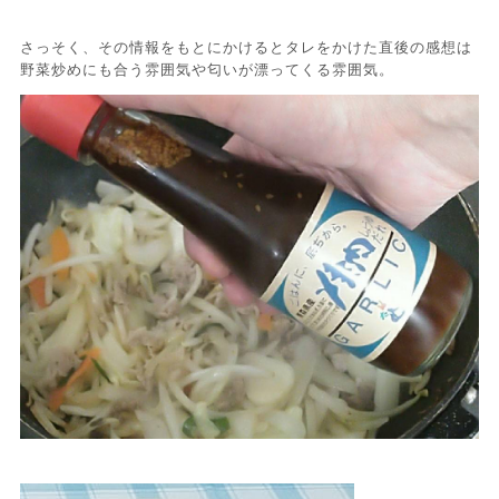
さっそく、その情報をもとにかけるとタレをかけた直後の感想は
野菜炒めにも合う雰囲気や匂いが漂ってくる雰囲気。