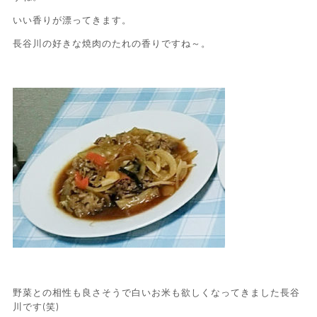
いい香りが漂ってきます。
長谷川の好きな焼肉のたれの香りですね～。
野菜との相性も良さそうで白いお米も欲しくなってきました長谷
川です(笑)